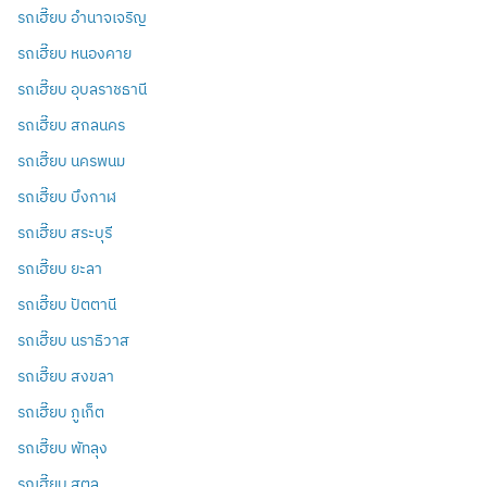
รถเฮี๊ยบ อำนาจเจริญ
รถเฮี๊ยบ หนองคาย
รถเฮี๊ยบ อุบลราชธานี
รถเฮี๊ยบ สกลนคร
รถเฮี๊ยบ นครพนม
รถเฮี๊ยบ บึงกาฬ
รถเฮี๊ยบ สระบุรี
รถเฮี๊ยบ ยะลา
รถเฮี๊ยบ ปัตตานี
รถเฮี๊ยบ นราธิวาส
รถเฮี๊ยบ สงขลา
รถเฮี๊ยบ ภูเก็ต
รถเฮี๊ยบ พัทลุง
รถเฮี๊ยบ สตูล