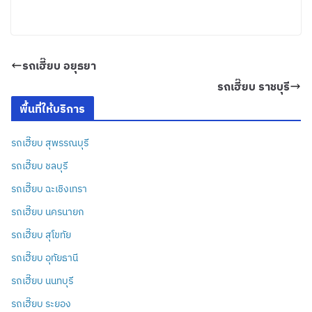
รถเฮี๊ยบ อยุธยา
รถเฮี๊ยบ ราชบุรี
พื้นที่ให้บริการ
รถเฮี๊ยบ สุพรรณบุรี
รถเฮี๊ยบ ชลบุรี
รถเฮี๊ยบ ฉะเชิงเทรา
รถเฮี๊ยบ นครนายก
รถเฮี๊ยบ สุโขทัย
รถเฮี๊ยบ อุทัยธานี
รถเฮี๊ยบ นนทบุรี
รถเฮี๊ยบ ระยอง