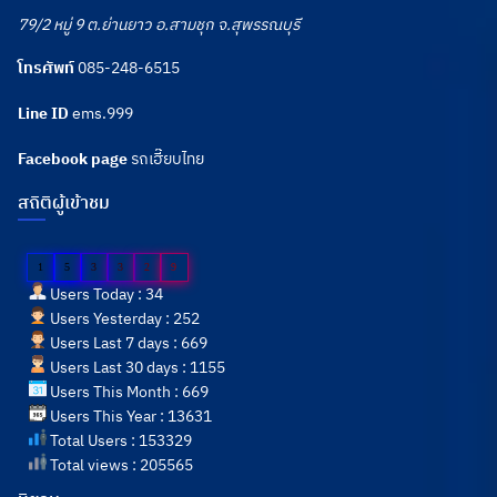
79/2 หมู่ 9 ต.ย่านยาว อ.สามชุก จ.สุพรรณบุรี
โทรศัพท์
085-248-6515
Line ID
ems.999
Facebook page
รถเฮี๊ยบไทย
สถิติผู้เข้าชม
1
5
3
3
2
9
Users Today : 34
Users Yesterday : 252
Users Last 7 days : 669
Users Last 30 days : 1155
Users This Month : 669
Users This Year : 13631
Total Users : 153329
Total views : 205565