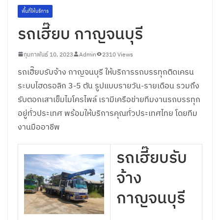
พื้นที่ให้บริการ
รถเฮี๊ยบ กาญจนบุรี
กุมภาพันธ์ 10, 2023
Admin
2310 Views
รถเฮี๊ยบรับจ้าง กาญจนบุรี ให้บริการรถบรรทุกติดเครน
ระบบไฮดรอลิก 3-5 ตัน รูปแบบรายวัน-รายเดือน รวมถึง
รับตอกเสาเข็มไมโครไพล์
เรามีเครือข่ายทีมงานรถบรรทุก
อยู่ทั่วประเทศ พร้อมให้บริการคุณทั่วประเทศไทย
โดยทีม
งานมืออาชีพ
รถเฮี๊ยบรับ
จ้าง
กาญจนบุรี