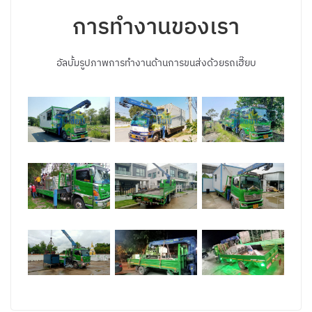
การทำงานของเรา
อัลบั้มรูปภาพการทำงานด้านการขนส่งด้วยรถเฮี๊ยบ