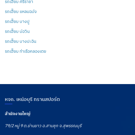
รถเฮี๊ยบ ศรีราชา
รถเฮี๊ยบ แหลมฉบัง
รถเฮี๊ยบ บางปู
รถเฮี๊ยบ บ่อวิน
รถเฮี๊ยบ บางปะอิน
รถเฮี๊ยบ ท่าเรือคลองเตย
หจก. เหน่อบุรี ทรานสปอร์ต
สำนักงานใหญ่
79/2 หมู่ 9 ต.ย่านยาว อ.สามชุก จ.สุพรรณบุรี