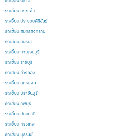
รถเฮี๊ยบ ตราด
รถเฮี๊ยบ สระแก้ว
รถเฮี๊ยบ ประจวบคีรีขันธ์
รถเฮี๊ยบ สมุทรสงคราม
รถเฮี๊ยบ อยุธยา
รถเฮี๊ยบ กาญจนบุรี
รถเฮี๊ยบ ราชบุรี
รถเฮี๊ยบ อ่างทอง
รถเฮี๊ยบ นครปฐม
รถเฮี๊ยบ ปราจีนบุรี
รถเฮี๊ยบ ลพบุรี
รถเฮี๊ยบ ปทุมธานี
รถเฮี๊ยบ กรุงเทพ
รถเฮี๊ยบ บุรีรัมย์