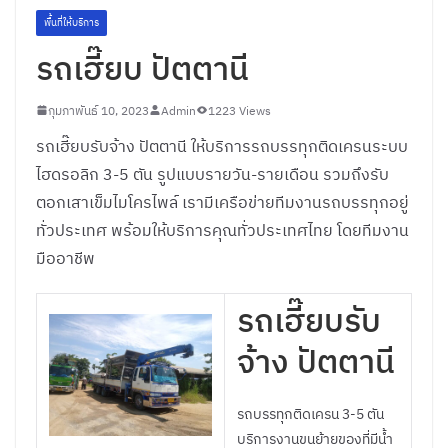
พื้นที่ให้บริการ
รถเฮี๊ยบ ปัตตานี
กุมภาพันธ์ 10, 2023
Admin
1223 Views
รถเฮี๊ยบรับจ้าง ปัตตานี ให้บริการรถบรรทุกติดเครนระบบ
ไฮดรอลิก 3-5 ตัน รูปแบบรายวัน-รายเดือน รวมถึงรับ
ตอกเสาเข็มไมโครไพล์
เรามีเครือข่ายทีมงานรถบรรทุกอยู่
ทั่วประเทศ พร้อมให้บริการคุณทั่วประเทศไทย
โดยทีมงาน
มืออาชีพ
รถเฮี๊ยบรับ
จ้าง ปัตตานี
รถบรรทุกติดเครน 3-5 ตัน
บริการงานขนย้ายของที่มีน้ำ