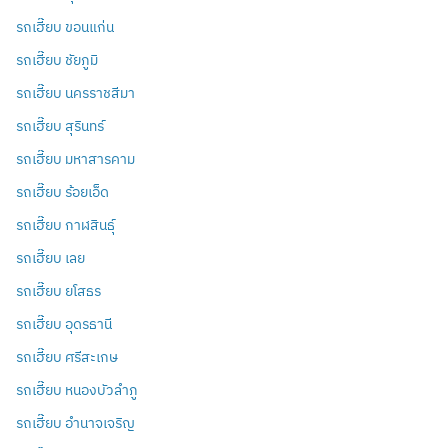
รถเฮี๊ยบ ขอนแก่น
รถเฮี๊ยบ ชัยภูมิ
รถเฮี๊ยบ นครราชสีมา
รถเฮี๊ยบ สุรินทร์
รถเฮี๊ยบ มหาสารคาม
รถเฮี๊ยบ ร้อยเอ็ด
รถเฮี๊ยบ กาฬสินธุ์
รถเฮี๊ยบ เลย
รถเฮี๊ยบ ยโสธร
รถเฮี๊ยบ อุดรธานี
รถเฮี๊ยบ ศรีสะเกษ
รถเฮี๊ยบ หนองบัวลำภู
รถเฮี๊ยบ อำนาจเจริญ