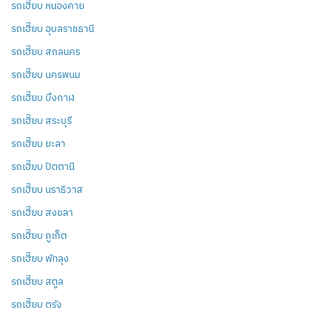
รถเฮี๊ยบ หนองคาย
รถเฮี๊ยบ อุบลราชธานี
รถเฮี๊ยบ สกลนคร
รถเฮี๊ยบ นครพนม
รถเฮี๊ยบ บึงกาฬ
รถเฮี๊ยบ สระบุรี
รถเฮี๊ยบ ยะลา
รถเฮี๊ยบ ปัตตานี
รถเฮี๊ยบ นราธิวาส
รถเฮี๊ยบ สงขลา
รถเฮี๊ยบ ภูเก็ต
รถเฮี๊ยบ พัทลุง
รถเฮี๊ยบ สตูล
รถเฮี๊ยบ ตรัง