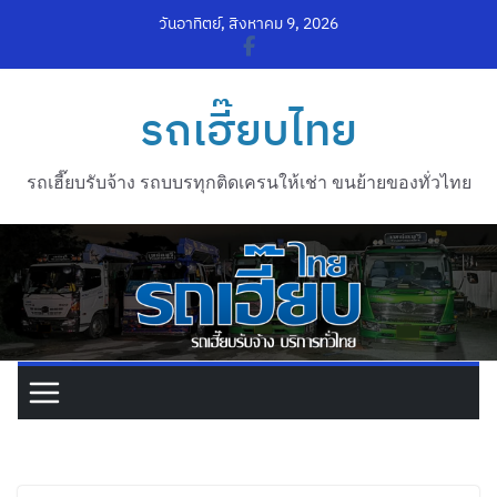
Skip
วันอาทิตย์, สิงหาคม 9, 2026
to
content
รถเฮี๊ยบไทย
รถเฮี๊ยบรับจ้าง รถบบรทุกติดเครนให้เช่า ขนย้ายของทั่วไทย