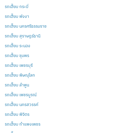
รถเฮี๊ยบ กระบี่
รถเฮี๊ยบ พังงา
รถเฮี๊ยบ นครศรีธรรมราช
รถเฮี๊ยบ สุราษฏร์ธานี
รถเฮี๊ยบ ระนอง
รถเฮี๊ยบ ชุมพร
รถเฮี๊ยบ เพชรบุรี
รถเฮี๊ยบ พิษณุโลก
รถเฮี๊ยบ ลำพูน
รถเฮี๊ยบ เพชรบูรณ์
รถเฮี๊ยบ นครสวรรค์
รถเฮี๊ยบ พิจิตร
รถเฮี๊ยบ กำแพงเพชร