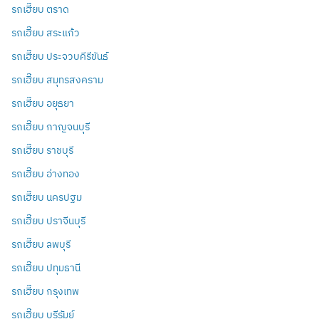
รถเฮี๊ยบ ตราด
รถเฮี๊ยบ สระแก้ว
รถเฮี๊ยบ ประจวบคีรีขันธ์
รถเฮี๊ยบ สมุทรสงคราม
รถเฮี๊ยบ อยุธยา
รถเฮี๊ยบ กาญจนบุรี
รถเฮี๊ยบ ราชบุรี
รถเฮี๊ยบ อ่างทอง
รถเฮี๊ยบ นครปฐม
รถเฮี๊ยบ ปราจีนบุรี
รถเฮี๊ยบ ลพบุรี
รถเฮี๊ยบ ปทุมธานี
รถเฮี๊ยบ กรุงเทพ
รถเฮี๊ยบ บุรีรัมย์