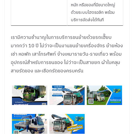
หนัก หรือของที่มีขนาดใหญ่
ด้วยระบบไฮดรอลิก พร้อม
บริการจัดส่งได้ทันที
เรามีความชำนาญในการบริการขนย้ายด้วยรถเฮี๊ยบ
มากกว่า 10 ปี ไม่ว่าจะเป็นงานขนย้ายเครื่องจักร ย้ายห้อง
เช่า หอพัก เสาโทรศัพท์ จ้างเหมารายวัน-รายเที่ยว
พร้อม
อุปกรณ์สำหรับการขนของ ไม่ว่าจะเป็นสายยก ผ้าใบคลุม
สายรัดของ และเชือกรัดของครบครัน