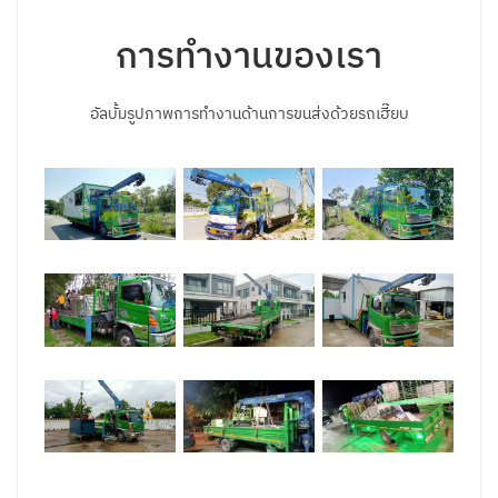
การทำงานของเรา
อัลบั้มรูปภาพการทำงานด้านการขนส่งด้วยรถเฮี๊ยบ