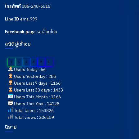
โทรศัพท์
085-248-6515
Line ID
ems.999
Facebook page
รถเฮี๊ยบไทย
สถิติผู้เข้าชม
1
5
3
8
2
6
Users Today : 66
Users Yesterday : 285
Users Last 7 days : 1166
Users Last 30 days : 1433
Users This Month : 1166
Users This Year : 14128
Total Users : 153826
Total views : 206159
นิยาม