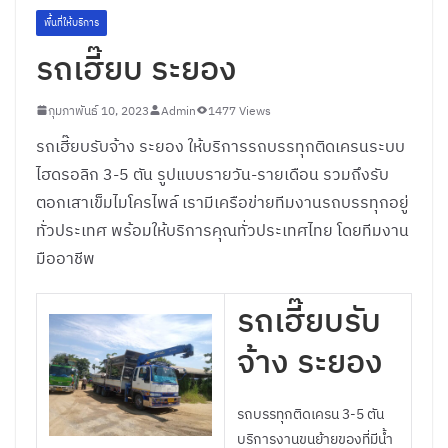
พื้นที่ให้บริการ
รถเฮี๊ยบ ระยอง
กุมภาพันธ์ 10, 2023
Admin
1477 Views
รถเฮี๊ยบรับจ้าง ระยอง ให้บริการรถบรรทุกติดเครนระบบ
ไฮดรอลิก 3-5 ตัน รูปแบบรายวัน-รายเดือน รวมถึงรับ
ตอกเสาเข็มไมโครไพล์
เรามีเครือข่ายทีมงานรถบรรทุกอยู่
ทั่วประเทศ พร้อมให้บริการคุณทั่วประเทศไทย
โดยทีมงาน
มืออาชีพ
รถเฮี๊ยบรับ
จ้าง ระยอง
รถบรรทุกติดเครน 3-5 ตัน
บริการงานขนย้ายของที่มีน้ำ