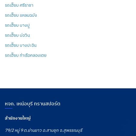
รถเฮี๊ยบ ศรีราชา
รถเฮี๊ยบ แหลมฉบัง
รถเฮี๊ยบ บางปู
รถเฮี๊ยบ บ่อวิน
รถเฮี๊ยบ บางปะอิน
รถเฮี๊ยบ ท่าเรือคลองเตย
หจก. เหน่อบุรี ทรานสปอร์ต
สำนักงานใหญ่
79/2 หมู่ 9 ต.ย่านยาว อ.สามชุก จ.สุพรรณบุรี