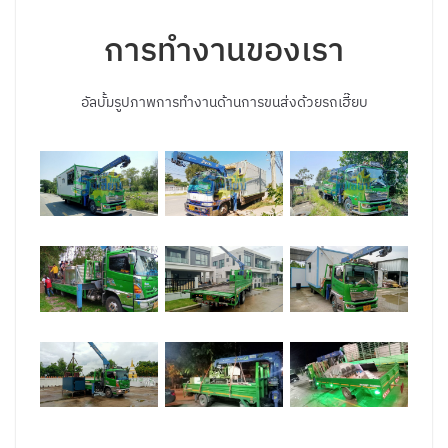
การทำงานของเรา
อัลบั้มรูปภาพการทำงานด้านการขนส่งด้วยรถเฮี๊ยบ