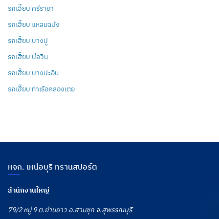
รถเฮี๊ยบ ศรีราชา
รถเฮี๊ยบ แหลมฉบัง
รถเฮี๊ยบ บางปู
รถเฮี๊ยบ บ่อวิน
รถเฮี๊ยบ บางปะอิน
รถเฮี๊ยบ ท่าเรือคลองเตย
หจก. เหน่อบุรี ทรานสปอร์ต
สำนักงานใหญ่
79/2 หมู่ 9 ต.ย่านยาว อ.สามชุก จ.สุพรรณบุรี