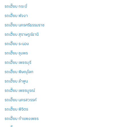
รถเฮี๊ยบ กระบี่
รถเฮี๊ยบ พังงา
รถเฮี๊ยบ นครศรีธรรมราช
รถเฮี๊ยบ สุราษฏร์ธานี
รถเฮี๊ยบ ระนอง
รถเฮี๊ยบ ชุมพร
รถเฮี๊ยบ เพชรบุรี
รถเฮี๊ยบ พิษณุโลก
รถเฮี๊ยบ ลำพูน
รถเฮี๊ยบ เพชรบูรณ์
รถเฮี๊ยบ นครสวรรค์
รถเฮี๊ยบ พิจิตร
รถเฮี๊ยบ กำแพงเพชร