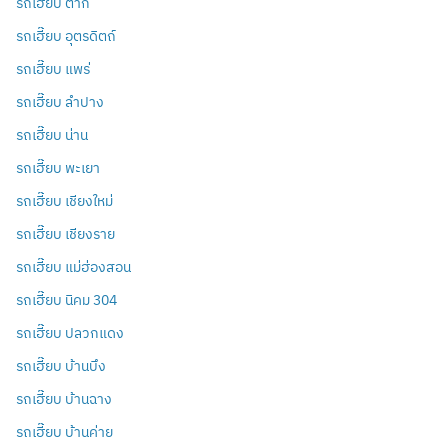
รถเฮี๊ยบ ตาก
รถเฮี๊ยบ อุตรดิตถ์
รถเฮี๊ยบ แพร่
รถเฮี๊ยบ ลำปาง
รถเฮี๊ยบ น่าน
รถเฮี๊ยบ พะเยา
รถเฮี๊ยบ เชียงใหม่
รถเฮี๊ยบ เชียงราย
รถเฮี๊ยบ แม่ฮ่องสอน
รถเฮี๊ยบ นิคม 304
รถเฮี๊ยบ ปลวกแดง
รถเฮี๊ยบ บ้านบึง
รถเฮี๊ยบ บ้านฉาง
รถเฮี๊ยบ บ้านค่าย