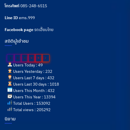
โทรศัพท์
085-248-6515
Line ID
ems.999
Facebook page
รถเฮี๊ยบไทย
สถิติผู้เข้าชม
1
5
3
0
9
2
Users Today : 49
Users Yesterday : 232
Users Last 7 days : 432
Users Last 30 days : 1018
Users This Month : 432
Users This Year : 13394
Total Users : 153092
Total views : 205292
นิยาม