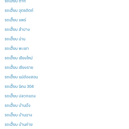
รถเฮี๊ยบ ตาก
รถเฮี๊ยบ อุตรดิตถ์
รถเฮี๊ยบ แพร่
รถเฮี๊ยบ ลำปาง
รถเฮี๊ยบ น่าน
รถเฮี๊ยบ พะเยา
รถเฮี๊ยบ เชียงใหม่
รถเฮี๊ยบ เชียงราย
รถเฮี๊ยบ แม่ฮ่องสอน
รถเฮี๊ยบ นิคม 304
รถเฮี๊ยบ ปลวกแดง
รถเฮี๊ยบ บ้านบึง
รถเฮี๊ยบ บ้านฉาง
รถเฮี๊ยบ บ้านค่าย