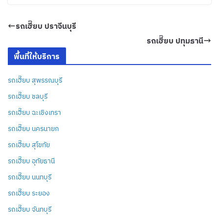
รถเฮี๊ยบ ปราจีนบุรี
รถเฮี๊ยบ ปทุมธานี
พื้นที่ให้บริการ
รถเฮี๊ยบ สุพรรณบุรี
รถเฮี๊ยบ ชลบุรี
รถเฮี๊ยบ ฉะเชิงเทรา
รถเฮี๊ยบ นครนายก
รถเฮี๊ยบ สุโขทัย
รถเฮี๊ยบ อุทัยธานี
รถเฮี๊ยบ นนทบุรี
รถเฮี๊ยบ ระยอง
รถเฮี๊ยบ จันทบุรี