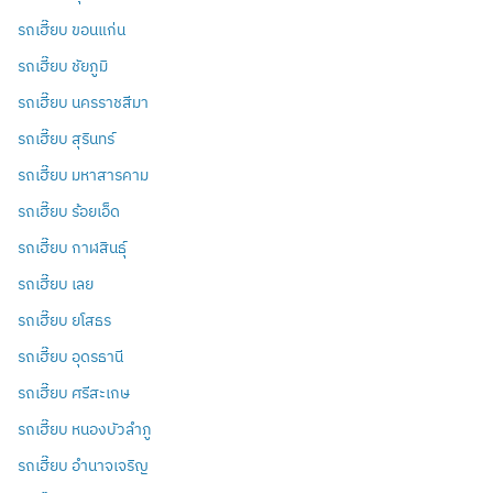
รถเฮี๊ยบ ขอนแก่น
รถเฮี๊ยบ ชัยภูมิ
รถเฮี๊ยบ นครราชสีมา
รถเฮี๊ยบ สุรินทร์
รถเฮี๊ยบ มหาสารคาม
รถเฮี๊ยบ ร้อยเอ็ด
รถเฮี๊ยบ กาฬสินธุ์
รถเฮี๊ยบ เลย
รถเฮี๊ยบ ยโสธร
รถเฮี๊ยบ อุดรธานี
รถเฮี๊ยบ ศรีสะเกษ
รถเฮี๊ยบ หนองบัวลำภู
รถเฮี๊ยบ อำนาจเจริญ