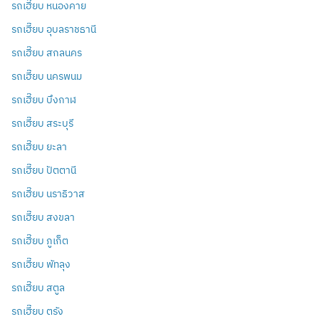
รถเฮี๊ยบ หนองคาย
รถเฮี๊ยบ อุบลราชธานี
รถเฮี๊ยบ สกลนคร
รถเฮี๊ยบ นครพนม
รถเฮี๊ยบ บึงกาฬ
รถเฮี๊ยบ สระบุรี
รถเฮี๊ยบ ยะลา
รถเฮี๊ยบ ปัตตานี
รถเฮี๊ยบ นราธิวาส
รถเฮี๊ยบ สงขลา
รถเฮี๊ยบ ภูเก็ต
รถเฮี๊ยบ พัทลุง
รถเฮี๊ยบ สตูล
รถเฮี๊ยบ ตรัง