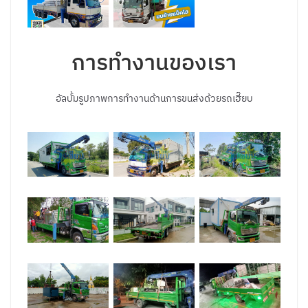
การทำงานของเรา
อัลบั้มรูปภาพการทำงานด้านการขนส่งด้วยรถเฮี๊ยบ