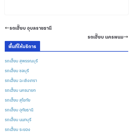
รถเฮี๊ยบ อุบลราชธานี
รถเฮี๊ยบ นครพนม
พื้นที่ให้บริการ
รถเฮี๊ยบ สุพรรณบุรี
รถเฮี๊ยบ ชลบุรี
รถเฮี๊ยบ ฉะเชิงเทรา
รถเฮี๊ยบ นครนายก
รถเฮี๊ยบ สุโขทัย
รถเฮี๊ยบ อุทัยธานี
รถเฮี๊ยบ นนทบุรี
รถเฮี๊ยบ ระยอง