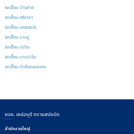
รถเฮี๊ยบ บ้านค่าย
รถเฮี๊ยบ ศรีราชา
รถเฮี๊ยบ แหลมฉบัง
รถเฮี๊ยบ บางปู
รถเฮี๊ยบ บ่อวิน
รถเฮี๊ยบ บางปะอิน
รถเฮี๊ยบ ท่าเรือคลองเตย
หจก. เหน่อบุรี ทรานสปอร์ต
สำนักงานใหญ่