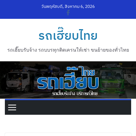
Skip
วันพฤหัสบดี, สิงหาคม 6, 2026
to
content
รถเฮี๊ยบไทย
รถเฮี๊ยบรับจ้าง รถบบรทุกติดเครนให้เช่า ขนย้ายของทั่วไทย