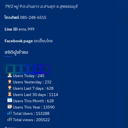
79/2 หมู่ 9 ต.ย่านยาว อ.สามชุก จ.สุพรรณบุรี
โทรศัพท์
085-248-6515
Line ID
ems.999
Facebook page
รถเฮี๊ยบไทย
สถิติผู้เข้าชม
1
5
3
2
8
8
Users Today : 245
Users Yesterday : 232
Users Last 7 days : 628
Users Last 30 days : 1114
Users This Month : 628
Users This Year : 13590
Total Users : 153288
Total views : 205522