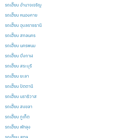
รถเฮี๊ยบ อำนาจเจริญ
รถเฮี๊ยบ หนองคาย
รถเฮี๊ยบ อุบลราชธานี
รถเฮี๊ยบ สกลนคร
รถเฮี๊ยบ นครพนม
รถเฮี๊ยบ บึงกาฬ
รถเฮี๊ยบ สระบุรี
รถเฮี๊ยบ ยะลา
รถเฮี๊ยบ ปัตตานี
รถเฮี๊ยบ นราธิวาส
รถเฮี๊ยบ สงขลา
รถเฮี๊ยบ ภูเก็ต
รถเฮี๊ยบ พัทลุง
รถเฮี๊ยบ สตูล