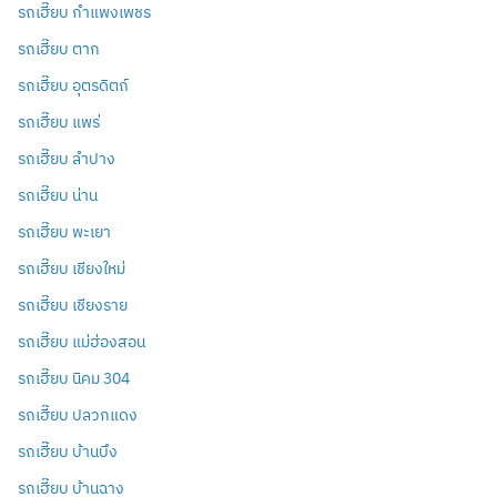
รถเฮี๊ยบ กำแพงเพชร
รถเฮี๊ยบ ตาก
รถเฮี๊ยบ อุตรดิตถ์
รถเฮี๊ยบ แพร่
รถเฮี๊ยบ ลำปาง
รถเฮี๊ยบ น่าน
รถเฮี๊ยบ พะเยา
รถเฮี๊ยบ เชียงใหม่
รถเฮี๊ยบ เชียงราย
รถเฮี๊ยบ แม่ฮ่องสอน
รถเฮี๊ยบ นิคม 304
รถเฮี๊ยบ ปลวกแดง
รถเฮี๊ยบ บ้านบึง
รถเฮี๊ยบ บ้านฉาง