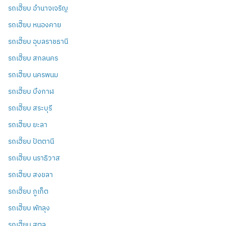
รถเฮี๊ยบ อำนาจเจริญ
รถเฮี๊ยบ หนองคาย
รถเฮี๊ยบ อุบลราชธานี
รถเฮี๊ยบ สกลนคร
รถเฮี๊ยบ นครพนม
รถเฮี๊ยบ บึงกาฬ
รถเฮี๊ยบ สระบุรี
รถเฮี๊ยบ ยะลา
รถเฮี๊ยบ ปัตตานี
รถเฮี๊ยบ นราธิวาส
รถเฮี๊ยบ สงขลา
รถเฮี๊ยบ ภูเก็ต
รถเฮี๊ยบ พัทลุง
รถเฮี๊ยบ สตูล