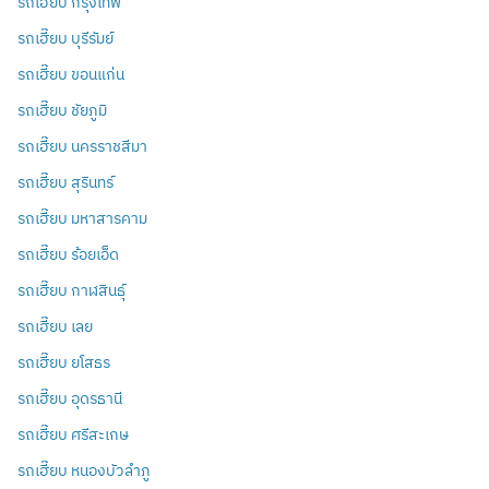
รถเฮี๊ยบ กรุงเทพ
รถเฮี๊ยบ บุรีรัมย์
รถเฮี๊ยบ ขอนแก่น
รถเฮี๊ยบ ชัยภูมิ
รถเฮี๊ยบ นครราชสีมา
รถเฮี๊ยบ สุรินทร์
รถเฮี๊ยบ มหาสารคาม
รถเฮี๊ยบ ร้อยเอ็ด
รถเฮี๊ยบ กาฬสินธุ์
รถเฮี๊ยบ เลย
รถเฮี๊ยบ ยโสธร
รถเฮี๊ยบ อุดรธานี
รถเฮี๊ยบ ศรีสะเกษ
รถเฮี๊ยบ หนองบัวลำภู