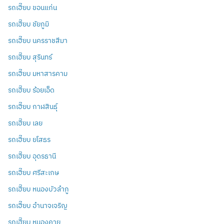
รถเฮี๊ยบ ขอนแก่น
รถเฮี๊ยบ ชัยภูมิ
รถเฮี๊ยบ นครราชสีมา
รถเฮี๊ยบ สุรินทร์
รถเฮี๊ยบ มหาสารคาม
รถเฮี๊ยบ ร้อยเอ็ด
รถเฮี๊ยบ กาฬสินธุ์
รถเฮี๊ยบ เลย
รถเฮี๊ยบ ยโสธร
รถเฮี๊ยบ อุดรธานี
รถเฮี๊ยบ ศรีสะเกษ
รถเฮี๊ยบ หนองบัวลำภู
รถเฮี๊ยบ อำนาจเจริญ
รถเฮี๊ยบ หนองคาย