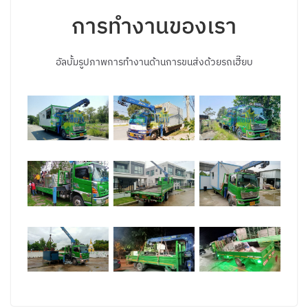
การทำงานของเรา
อัลบั้มรูปภาพการทำงานด้านการขนส่งด้วยรถเฮี๊ยบ