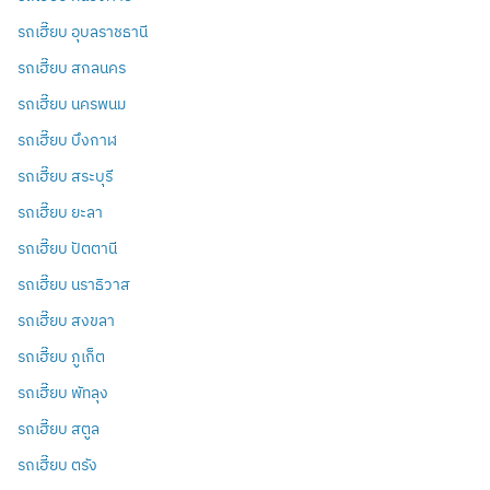
รถเฮี๊ยบ อุบลราชธานี
รถเฮี๊ยบ สกลนคร
รถเฮี๊ยบ นครพนม
รถเฮี๊ยบ บึงกาฬ
รถเฮี๊ยบ สระบุรี
รถเฮี๊ยบ ยะลา
รถเฮี๊ยบ ปัตตานี
รถเฮี๊ยบ นราธิวาส
รถเฮี๊ยบ สงขลา
รถเฮี๊ยบ ภูเก็ต
รถเฮี๊ยบ พัทลุง
รถเฮี๊ยบ สตูล
รถเฮี๊ยบ ตรัง