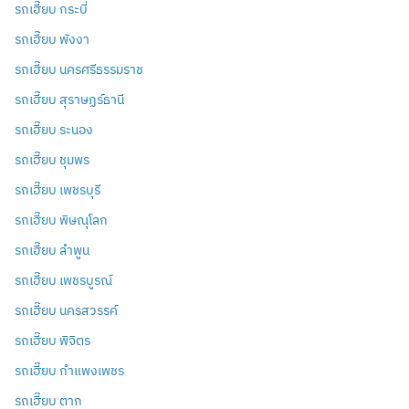
รถเฮี๊ยบ กระบี่
รถเฮี๊ยบ พังงา
รถเฮี๊ยบ นครศรีธรรมราช
รถเฮี๊ยบ สุราษฏร์ธานี
รถเฮี๊ยบ ระนอง
รถเฮี๊ยบ ชุมพร
รถเฮี๊ยบ เพชรบุรี
รถเฮี๊ยบ พิษณุโลก
รถเฮี๊ยบ ลำพูน
รถเฮี๊ยบ เพชรบูรณ์
รถเฮี๊ยบ นครสวรรค์
รถเฮี๊ยบ พิจิตร
รถเฮี๊ยบ กำแพงเพชร
รถเฮี๊ยบ ตาก