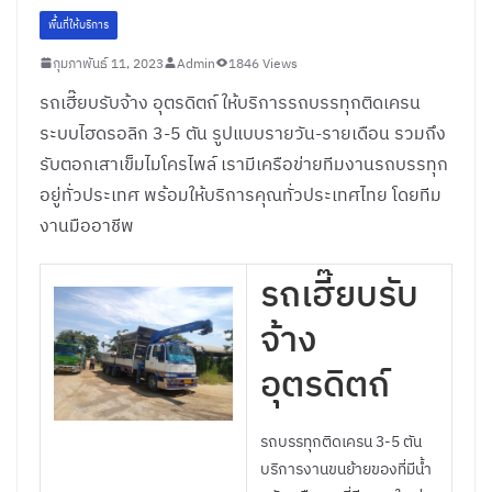
พื้นที่ให้บริการ
กุมภาพันธ์ 11, 2023
Admin
1846 Views
รถเฮี๊ยบรับจ้าง อุตรดิตถ์ ให้บริการรถบรรทุกติดเครน
ระบบไฮดรอลิก 3-5 ตัน รูปแบบรายวัน-รายเดือน รวมถึง
รับตอกเสาเข็มไมโครไพล์
เรามีเครือข่ายทีมงานรถบรรทุก
อยู่ทั่วประเทศ พร้อมให้บริการคุณทั่วประเทศไทย
โดยทีม
งานมืออาชีพ
รถเฮี๊ยบรับ
จ้าง
อุตรดิตถ์
รถบรรทุกติดเครน 3-5 ตัน
บริการงานขนย้ายของที่มีน้ำ