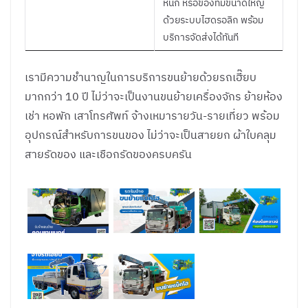
หนัก หรือของที่มีขนาดใหญ่
ด้วยระบบไฮดรอลิก พร้อม
บริการจัดส่งได้ทันที
เรามีความชำนาญในการบริการขนย้ายด้วยรถเฮี๊ยบ
มากกว่า 10 ปี ไม่ว่าจะเป็นงานขนย้ายเครื่องจักร ย้ายห้อง
เช่า หอพัก เสาโทรศัพท์ จ้างเหมารายวัน-รายเที่ยว
พร้อม
อุปกรณ์สำหรับการขนของ ไม่ว่าจะเป็นสายยก ผ้าใบคลุม
สายรัดของ และเชือกรัดของครบครัน