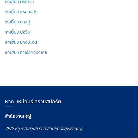
รถเฮี๊ยบ ศรีราชา
รถเฮี๊ยบ แหลมฉบัง
รถเฮี๊ยบ บางปู
รถเฮี๊ยบ บ่อวิน
รถเฮี๊ยบ บางปะอิน
รถเฮี๊ยบ ท่าเรือคลองเตย
หจก. เหน่อบุรี ทรานสปอร์ต
สำนักงานใหญ่
79/2 หมู่ 9 ต.ย่านยาว อ.สามชุก จ.สุพรรณบุรี