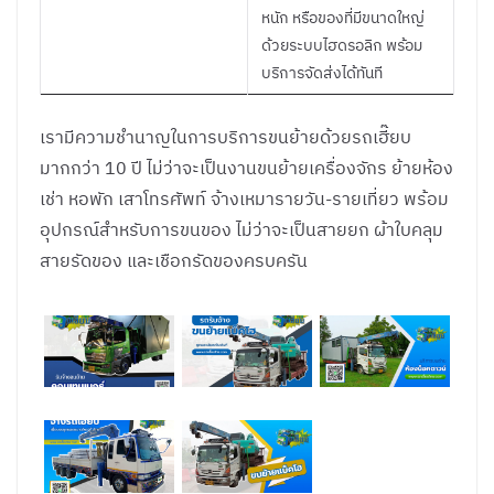
หนัก หรือของที่มีขนาดใหญ่
ด้วยระบบไฮดรอลิก พร้อม
บริการจัดส่งได้ทันที
เรามีความชำนาญในการบริการขนย้ายด้วยรถเฮี๊ยบ
มากกว่า 10 ปี ไม่ว่าจะเป็นงานขนย้ายเครื่องจักร ย้ายห้อง
เช่า หอพัก เสาโทรศัพท์ จ้างเหมารายวัน-รายเที่ยว
พร้อม
อุปกรณ์สำหรับการขนของ ไม่ว่าจะเป็นสายยก ผ้าใบคลุม
สายรัดของ และเชือกรัดของครบครัน