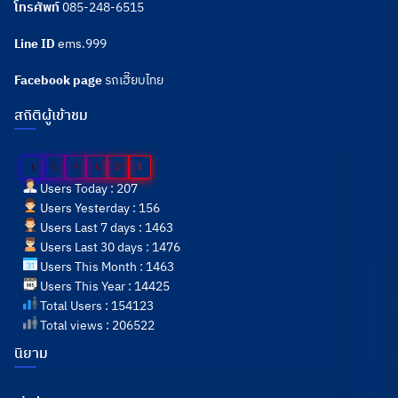
โทรศัพท์
085-248-6515
Line ID
ems.999
Facebook page
รถเฮี๊ยบไทย
สถิติผู้เข้าชม
1
5
4
1
2
3
Users Today : 207
Users Yesterday : 156
Users Last 7 days : 1463
Users Last 30 days : 1476
Users This Month : 1463
Users This Year : 14425
Total Users : 154123
Total views : 206522
นิยาม