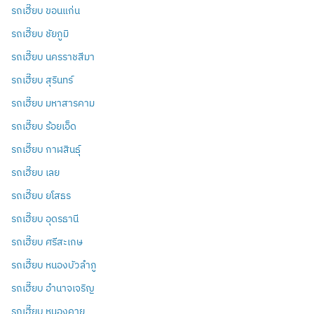
รถเฮี๊ยบ ขอนแก่น
รถเฮี๊ยบ ชัยภูมิ
รถเฮี๊ยบ นครราชสีมา
รถเฮี๊ยบ สุรินทร์
รถเฮี๊ยบ มหาสารคาม
รถเฮี๊ยบ ร้อยเอ็ด
รถเฮี๊ยบ กาฬสินธุ์
รถเฮี๊ยบ เลย
รถเฮี๊ยบ ยโสธร
รถเฮี๊ยบ อุดรธานี
รถเฮี๊ยบ ศรีสะเกษ
รถเฮี๊ยบ หนองบัวลำภู
รถเฮี๊ยบ อำนาจเจริญ
รถเฮี๊ยบ หนองคาย