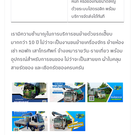
หนัก หรือของที่มีขนาดใหญ่
ด้วยระบบไฮดรอลิก พร้อม
บริการจัดส่งได้ทันที
เรามีความชำนาญในการบริการขนย้ายด้วยรถเฮี๊ยบ
มากกว่า 10 ปี ไม่ว่าจะเป็นงานขนย้ายเครื่องจักร ย้ายห้อง
เช่า หอพัก เสาโทรศัพท์ จ้างเหมารายวัน-รายเที่ยว
พร้อม
อุปกรณ์สำหรับการขนของ ไม่ว่าจะเป็นสายยก ผ้าใบคลุม
สายรัดของ และเชือกรัดของครบครัน