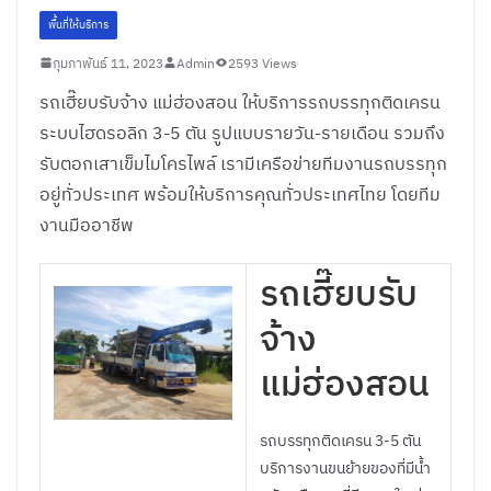
พื้นที่ให้บริการ
กุมภาพันธ์ 11, 2023
Admin
2593 Views
รถเฮี๊ยบรับจ้าง แม่ฮ่องสอน ให้บริการรถบรรทุกติดเครน
ระบบไฮดรอลิก 3-5 ตัน รูปแบบรายวัน-รายเดือน รวมถึง
รับตอกเสาเข็มไมโครไพล์
เรามีเครือข่ายทีมงานรถบรรทุก
อยู่ทั่วประเทศ พร้อมให้บริการคุณทั่วประเทศไทย
โดยทีม
งานมืออาชีพ
รถเฮี๊ยบรับ
จ้าง
แม่ฮ่องสอน
รถบรรทุกติดเครน 3-5 ตัน
บริการงานขนย้ายของที่มีน้ำ