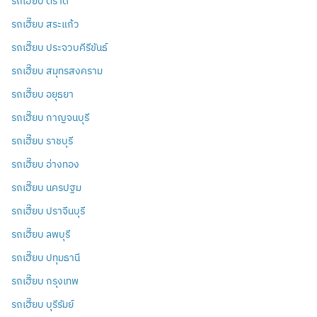
รถเฮี๊ยบ ตราด
รถเฮี๊ยบ สระแก้ว
รถเฮี๊ยบ ประจวบคีรีขันธ์
รถเฮี๊ยบ สมุทรสงคราม
รถเฮี๊ยบ อยุธยา
รถเฮี๊ยบ กาญจนบุรี
รถเฮี๊ยบ ราชบุรี
รถเฮี๊ยบ อ่างทอง
รถเฮี๊ยบ นครปฐม
รถเฮี๊ยบ ปราจีนบุรี
รถเฮี๊ยบ ลพบุรี
รถเฮี๊ยบ ปทุมธานี
รถเฮี๊ยบ กรุงเทพ
รถเฮี๊ยบ บุรีรัมย์