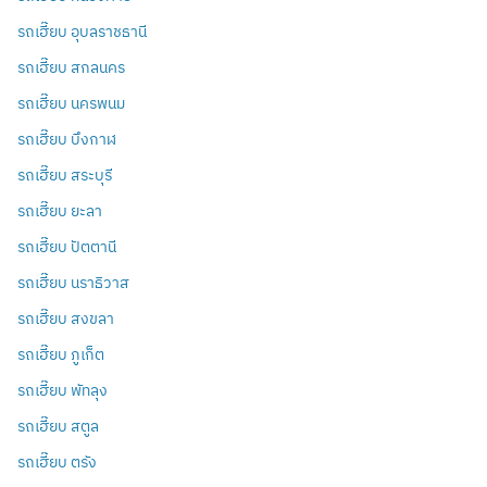
รถเฮี๊ยบ อุบลราชธานี
รถเฮี๊ยบ สกลนคร
รถเฮี๊ยบ นครพนม
รถเฮี๊ยบ บึงกาฬ
รถเฮี๊ยบ สระบุรี
รถเฮี๊ยบ ยะลา
รถเฮี๊ยบ ปัตตานี
รถเฮี๊ยบ นราธิวาส
รถเฮี๊ยบ สงขลา
รถเฮี๊ยบ ภูเก็ต
รถเฮี๊ยบ พัทลุง
รถเฮี๊ยบ สตูล
รถเฮี๊ยบ ตรัง