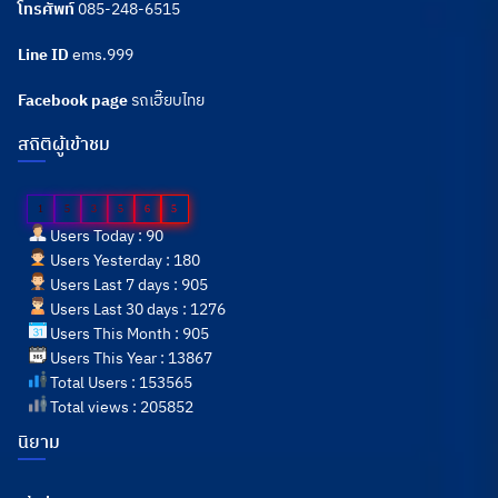
โทรศัพท์
085-248-6515
Line ID
ems.999
Facebook page
รถเฮี๊ยบไทย
สถิติผู้เข้าชม
1
5
3
5
6
5
Users Today : 90
Users Yesterday : 180
Users Last 7 days : 905
Users Last 30 days : 1276
Users This Month : 905
Users This Year : 13867
Total Users : 153565
Total views : 205852
นิยาม