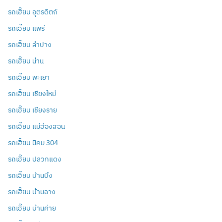
รถเฮี๊ยบ อุตรดิตถ์
รถเฮี๊ยบ แพร่
รถเฮี๊ยบ ลำปาง
รถเฮี๊ยบ น่าน
รถเฮี๊ยบ พะเยา
รถเฮี๊ยบ เชียงใหม่
รถเฮี๊ยบ เชียงราย
รถเฮี๊ยบ แม่ฮ่องสอน
รถเฮี๊ยบ นิคม 304
รถเฮี๊ยบ ปลวกแดง
รถเฮี๊ยบ บ้านบึง
รถเฮี๊ยบ บ้านฉาง
รถเฮี๊ยบ บ้านค่าย