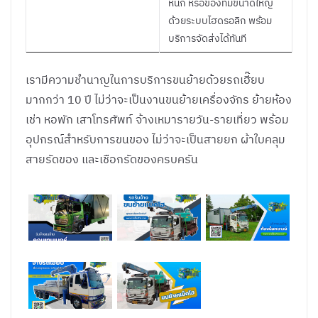
หนัก หรือของที่มีขนาดใหญ่
ด้วยระบบไฮดรอลิก พร้อม
บริการจัดส่งได้ทันที
เรามีความชำนาญในการบริการขนย้ายด้วยรถเฮี๊ยบ
มากกว่า 10 ปี ไม่ว่าจะเป็นงานขนย้ายเครื่องจักร ย้ายห้อง
เช่า หอพัก เสาโทรศัพท์ จ้างเหมารายวัน-รายเที่ยว
พร้อม
อุปกรณ์สำหรับการขนของ ไม่ว่าจะเป็นสายยก ผ้าใบคลุม
สายรัดของ และเชือกรัดของครบครัน